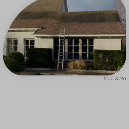
Voor & Na