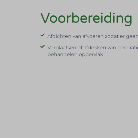
Voorbereiding
Afdichten van afvoeren zodat er geen
Verplaatsen of afdekken van decorati
behandelen oppervlak