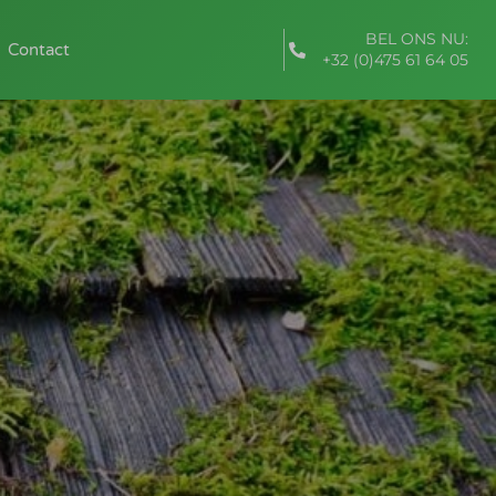
BEL ONS NU:
Contact
+32 (0)475 61 64 05