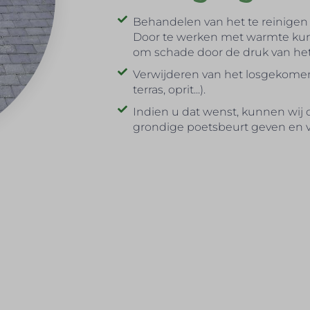
Behandelen van het te reinigen
Door te werken met warmte kunn
om schade door de druk van het
Verwijderen van het losgekomen
terras, oprit...).
Indien u dat wenst, kunnen wij 
grondige poetsbeurt geven en 