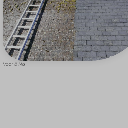
Voor & Na