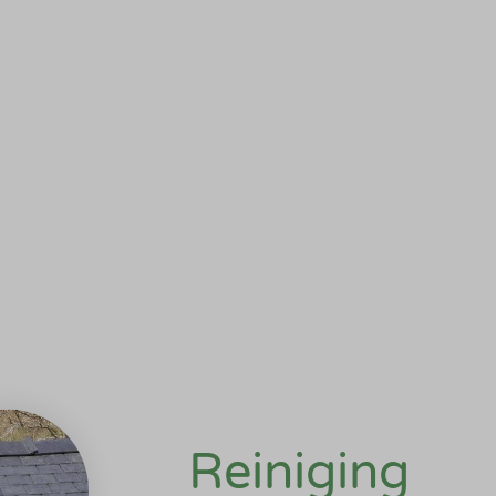
Reiniging