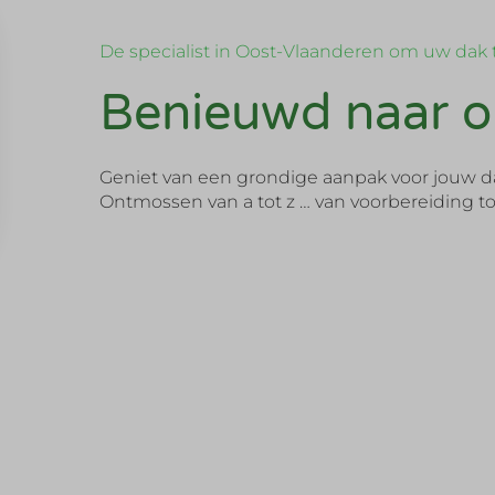
De specialist in Oost-Vlaanderen om uw dak
Benieuwd naar o
Geniet van een grondige aanpak voor jouw da
Ontmossen van a tot z … van voorbereiding to