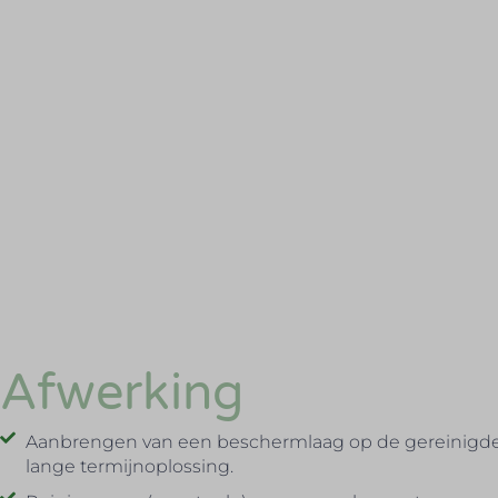
Afwerking
Aanbrengen van een beschermlaag op de gereinigde 
lange termijnoplossing.