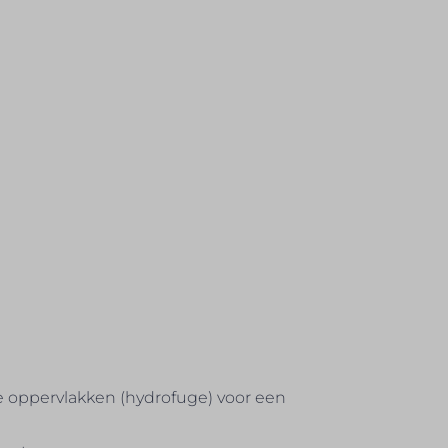
oppervlakken (hydrofuge) voor een